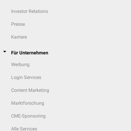
Investor Relations
Presse
Karriere
Für Unternehmen
Werbung
Login Services
Content Marketing
Marktforschung
CME-Sponsoring
Alle Services