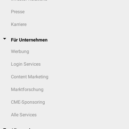
Presse
Karriere
Für Unternehmen
Werbung
Login Services
Content Marketing
Marktforschung
CME-Sponsoring
Alle Services