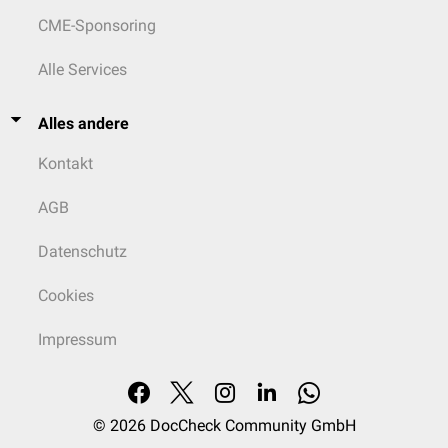
CME-Sponsoring
Alle Services
Alles andere
Kontakt
AGB
Datenschutz
Cookies
Impressum
© 2026
DocCheck Community GmbH