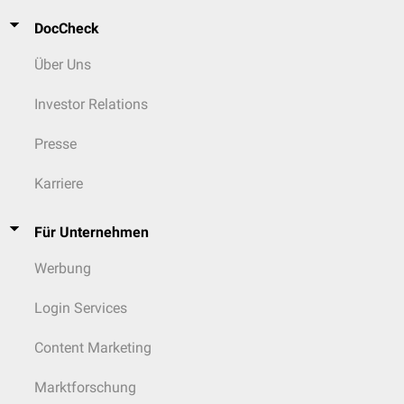
DocCheck
Über Uns
Investor Relations
Presse
Karriere
Für Unternehmen
Werbung
Login Services
Content Marketing
Marktforschung