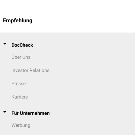
Empfehlung
DocCheck
Über Uns
Investor Relations
Presse
Karriere
Für Unternehmen
Werbung