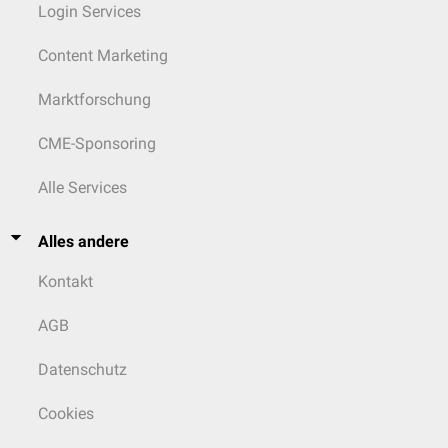
Login Services
Content Marketing
Marktforschung
CME-Sponsoring
Alle Services
Alles andere
Kontakt
AGB
Datenschutz
Cookies