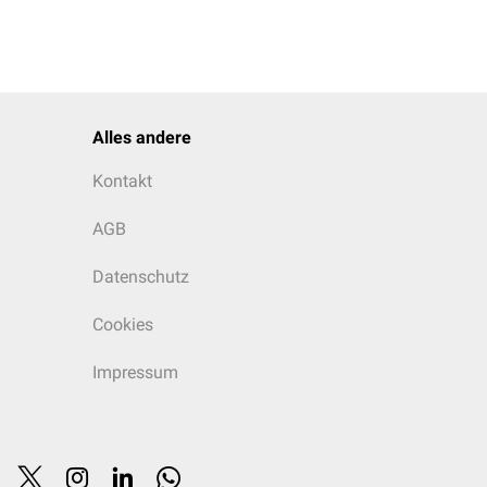
Alles andere
Kontakt
AGB
Datenschutz
Cookies
Impressum