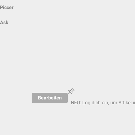
Piccer
Ask
Bearbeiten
NEU: Log dich ein, um Artikel 