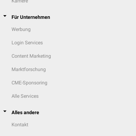
Karriere
Für Unternehmen
Werbung
Login Services
Content Marketing
Marktforschung
CME-Sponsoring
Alle Services
Alles andere
Kontakt