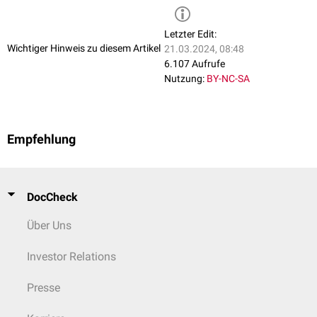
Letzter Edit:
Wichtiger Hinweis zu diesem Artikel
21.03.2024, 08:48
6.107 Aufrufe
Nutzung:
BY-NC-SA
Empfehlung
DocCheck
Über Uns
Investor Relations
Presse