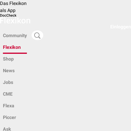
Das Flexikon
als App
Einloggen
Community
Flexikon
Shop
News
Jobs
CME
Flexa
Piccer
Ask