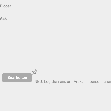
Piccer
Ask
Bearbeiten
NEU: Log dich ein, um Artikel in persönliche