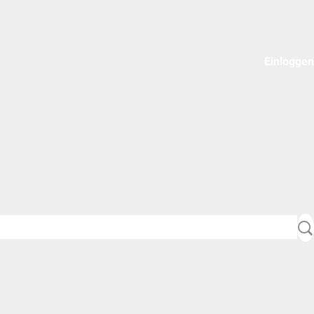
Einloggen