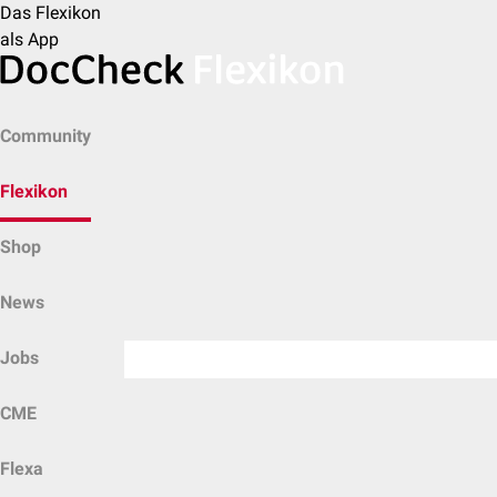
Das Flexikon
als App
Community
Flexikon
Shop
News
Jobs
CME
Flexa