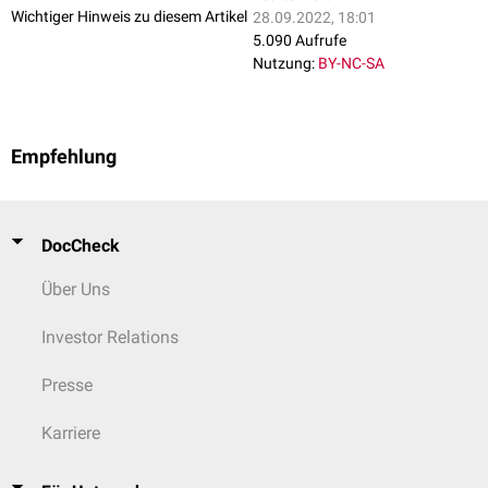
Wichtiger Hinweis zu diesem Artikel
28.09.2022, 18:01
5.090 Aufrufe
Nutzung:
BY-NC-SA
Empfehlung
DocCheck
Über Uns
Investor Relations
Presse
Karriere