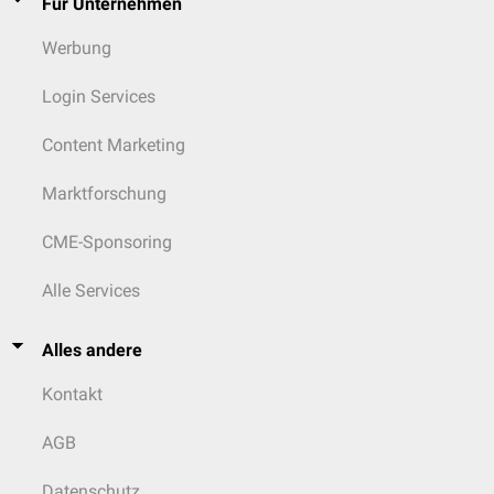
Für Unternehmen
Werbung
Login Services
Content Marketing
Marktforschung
CME-Sponsoring
Alle Services
Alles andere
Kontakt
AGB
Datenschutz