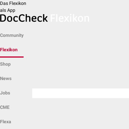
Das Flexikon
als App
Community
Flexikon
Shop
News
Jobs
CME
Flexa