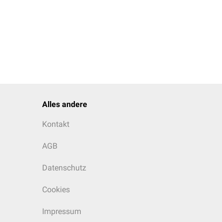
Alles andere
Kontakt
AGB
Datenschutz
Cookies
Impressum