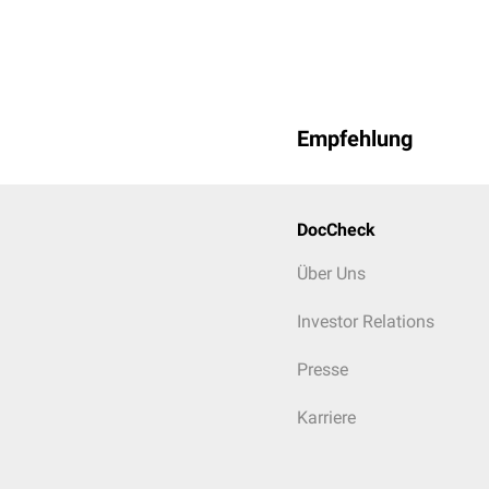
Empfehlung
DocCheck
Über Uns
Investor Relations
Presse
Karriere