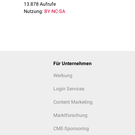
13.878 Aufrufe
Nutzung:
BY-NC-SA
Für Unternehmen
Werbung
Login Services
Content Marketing
Marktforschung
CME-Sponsoring