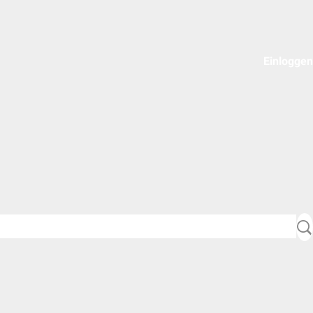
Einloggen