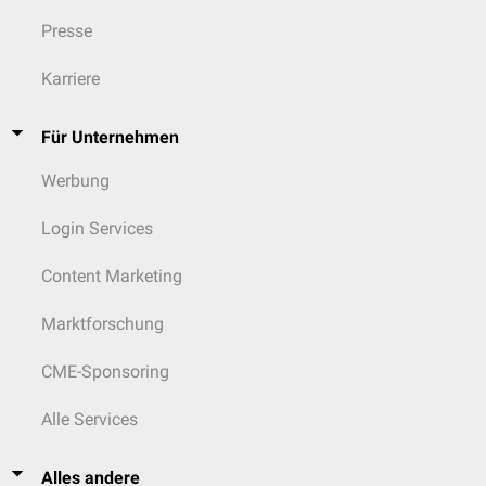
Presse
Karriere
Für Unternehmen
Werbung
Login Services
Content Marketing
Marktforschung
CME-Sponsoring
Alle Services
Alles andere