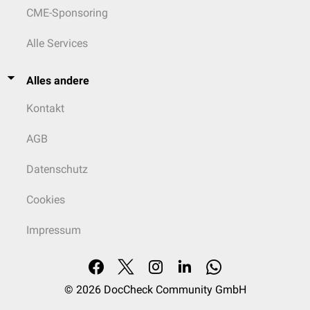
CME-Sponsoring
Alle Services
Alles andere
Kontakt
AGB
Datenschutz
Cookies
Impressum
© 2026
DocCheck Community GmbH