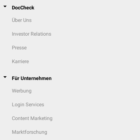
DocCheck
Über Uns
Investor Relations
Presse
Karriere
Für Unternehmen
Werbung
Login Services
Content Marketing
Marktforschung