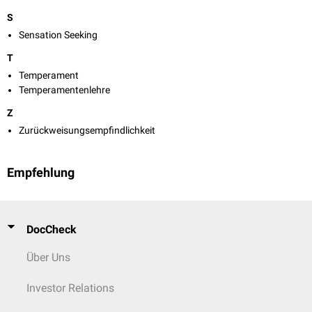
S
Sensation Seeking
T
Temperament
Temperamentenlehre
Z
Zurückweisungsempfindlichkeit
Empfehlung
DocCheck
Über Uns
Investor Relations