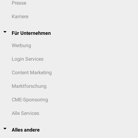
Presse
Karriere
Für Unternehmen
Werbung
Login Services
Content Marketing
Marktforschung
CME-Sponsoring
Alle Services
Alles andere