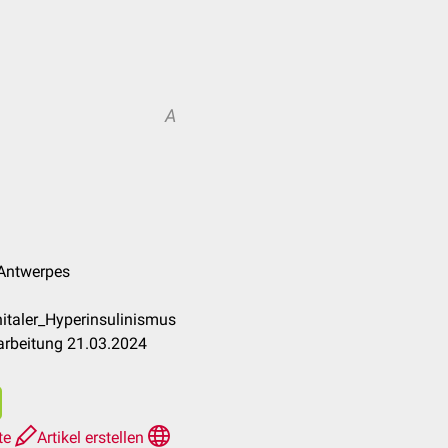
A
 Antwerpes
italer_Hyperinsulinismus
arbeitung 21.03.2024
te
Artikel erstellen