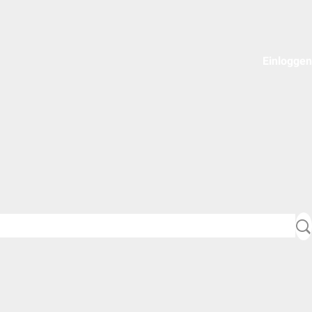
Einloggen