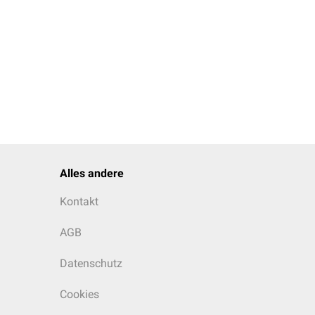
Alles andere
Kontakt
AGB
Datenschutz
Cookies