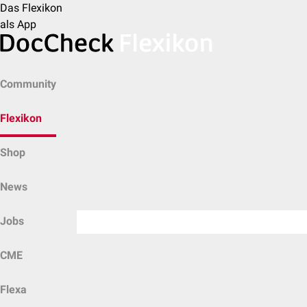
Das Flexikon
als App
Community
Flexikon
Shop
News
Jobs
CME
Flexa