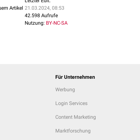
Letzter Edit:
sem Artikel
21.03.2024, 08:53
42.598 Aufrufe
Nutzung:
BY-NC-SA
Für Unternehmen
Werbung
Login Services
Content Marketing
Marktforschung