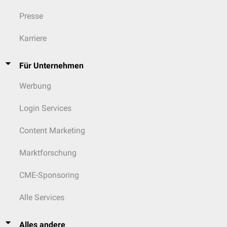
Presse
Karriere
Für Unternehmen
Werbung
Login Services
Content Marketing
Marktforschung
CME-Sponsoring
Alle Services
Alles andere