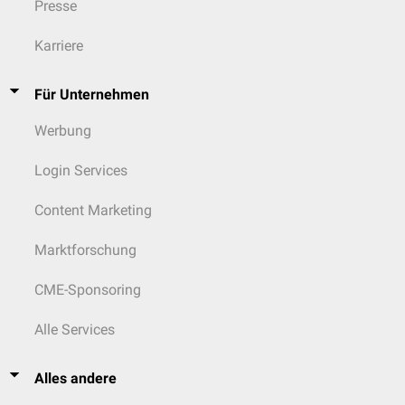
Presse
Karriere
Für Unternehmen
Werbung
Login Services
Content Marketing
Marktforschung
CME-Sponsoring
Alle Services
Alles andere