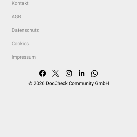
Kontakt
AGB
Datenschutz
Cookies
Impressum
© 2026
DocCheck Community GmbH