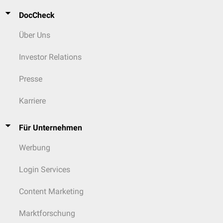
DocCheck
Über Uns
Investor Relations
Presse
Karriere
Für Unternehmen
Werbung
Login Services
Content Marketing
Marktforschung