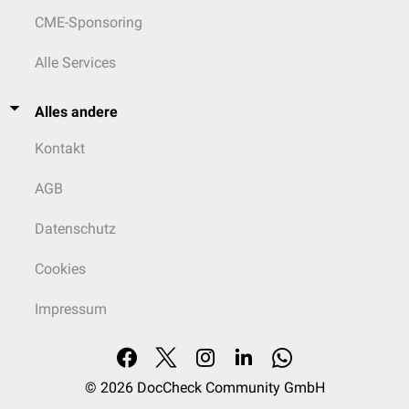
CME-Sponsoring
Alle Services
Alles andere
Kontakt
AGB
Datenschutz
Cookies
Impressum
© 2026
DocCheck Community GmbH