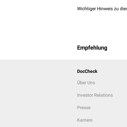
Wichtiger Hinweis zu die
Empfehlung
DocCheck
Über Uns
Investor Relations
Presse
Karriere