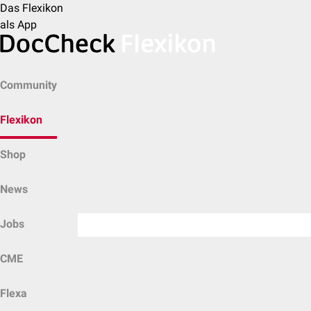
Das Flexikon
als App
Community
Flexikon
Shop
News
Jobs
CME
Flexa