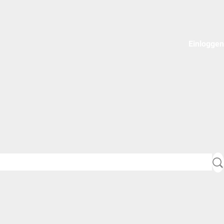
Einloggen