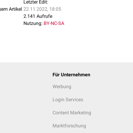
Letzter Edit:
sem Artikel
22.11.2022, 18:05
2.141 Aufrufe
Nutzung:
BY-NC-SA
Für Unternehmen
Werbung
Login Services
Content Marketing
Marktforschung