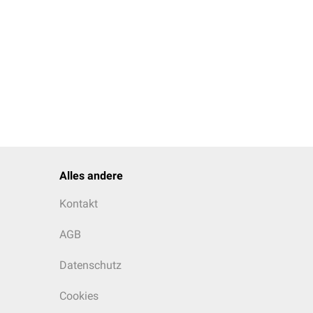
Alles andere
Kontakt
AGB
Datenschutz
Cookies