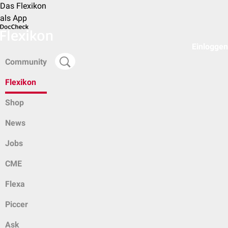
Das Flexikon
als App
Einloggen
Community
Flexikon
Shop
News
Jobs
CME
Flexa
Piccer
Ask