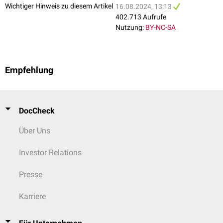
Wichtiger Hinweis zu diesem Artikel
16.08.2024, 13:13
402.713 Aufrufe
Nutzung:
BY-NC-SA
Empfehlung
DocCheck
Über Uns
Investor Relations
Presse
Karriere