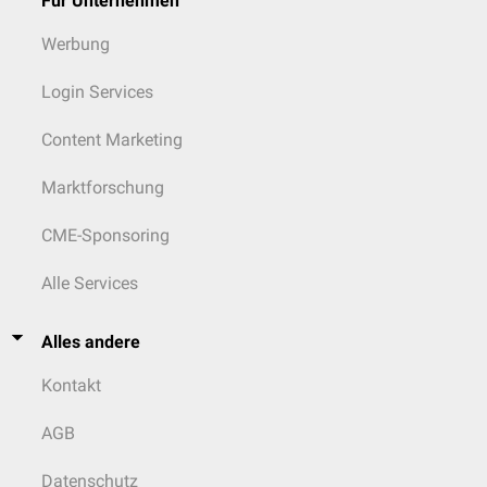
Für Unternehmen
Werbung
Login Services
Content Marketing
Marktforschung
CME-Sponsoring
Alle Services
Alles andere
Kontakt
AGB
Datenschutz