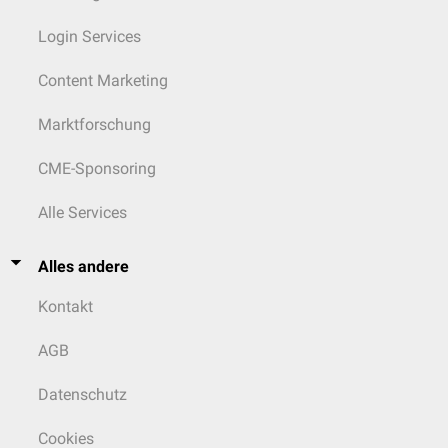
Login Services
Content Marketing
Marktforschung
CME-Sponsoring
Alle Services
Alles andere
Kontakt
AGB
Datenschutz
Cookies