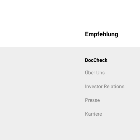
Empfehlung
DocCheck
Über Uns
Investor Relations
Presse
Karriere