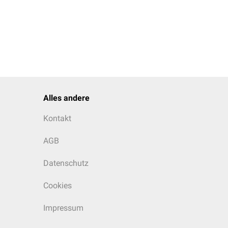
Alles andere
Kontakt
AGB
Datenschutz
Cookies
Impressum