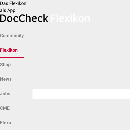
Das Flexikon
als App
Community
Flexikon
Shop
News
Jobs
CME
Flexa