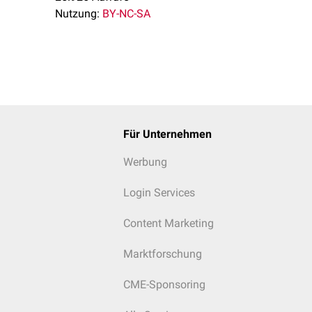
Nutzung:
BY-NC-SA
Für Unternehmen
Werbung
Login Services
Content Marketing
Marktforschung
CME-Sponsoring