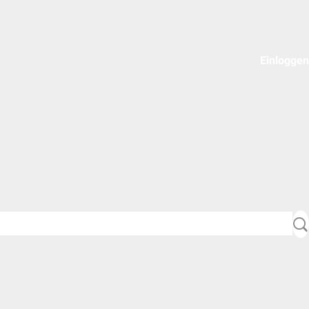
Einloggen