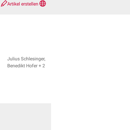
e
Artikel erstellen
Julius Schlesinger,
Benedikt Hofer + 2