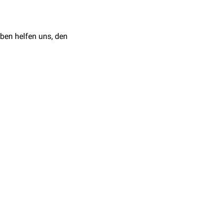
ben helfen uns, den