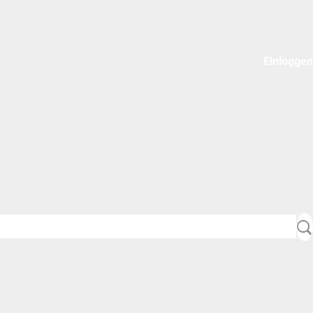
Einloggen