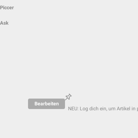
Piccer
Ask
Bearbeiten
NEU: Log dich ein, um Artikel in