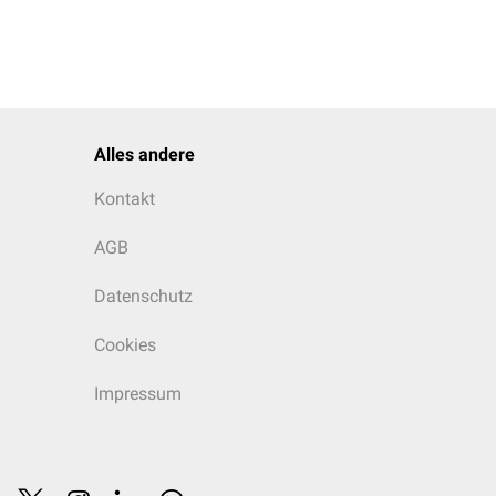
Alles andere
Kontakt
AGB
Datenschutz
Cookies
Impressum