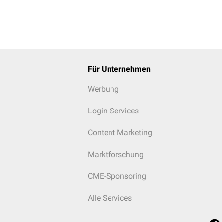
Für Unternehmen
Werbung
Login Services
Content Marketing
Marktforschung
CME-Sponsoring
Alle Services