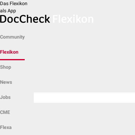
Das Flexikon
als App
Community
Flexikon
Shop
News
Jobs
CME
Flexa