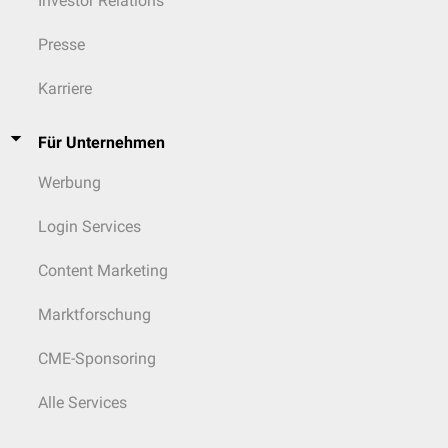
Investor Relations
Presse
Karriere
Für Unternehmen
Werbung
Login Services
Content Marketing
Marktforschung
CME-Sponsoring
Alle Services