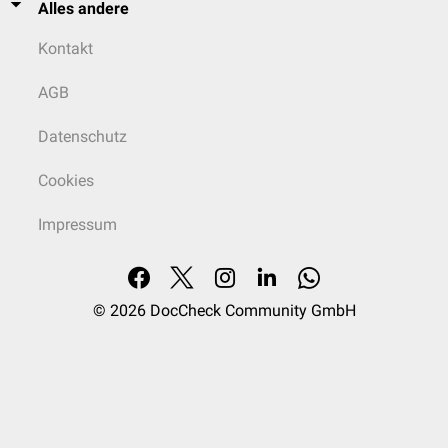
Alles andere
Kontakt
AGB
Datenschutz
Cookies
Impressum
© 2026
DocCheck Community GmbH