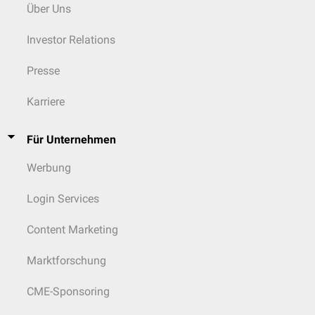
Über Uns
Investor Relations
Presse
Karriere
Für Unternehmen
Werbung
Login Services
Content Marketing
Marktforschung
CME-Sponsoring