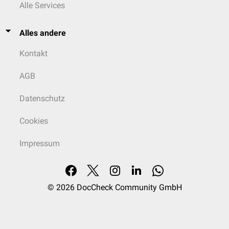
Alle Services
Alles andere
Kontakt
AGB
Datenschutz
Cookies
Impressum
© 2026
DocCheck Community GmbH