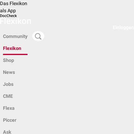
Das Flexikon
als App
Einloggen
Community
Flexikon
Shop
News
Jobs
CME
Flexa
Piccer
Ask