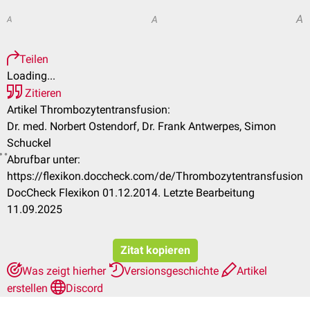
A
A
A
Teilen
Loading...
Zitieren
Artikel Thrombozytentransfusion:
Dr. med. Norbert Ostendorf, Dr. Frank Antwerpes, Simon
Schuckel
Abrufbar unter:
https://flexikon.doccheck.com/de/Thrombozytentransfusion
DocCheck Flexikon 01.12.2014. Letzte Bearbeitung
11.09.2025
Zitat kopieren
Was zeigt hierher
Versionsgeschichte
Artikel
erstellen
Discord