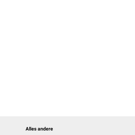
Alles andere