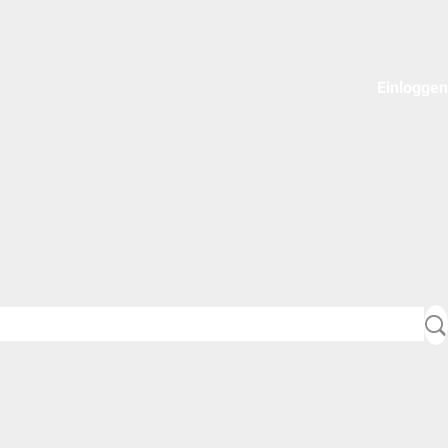
Einloggen