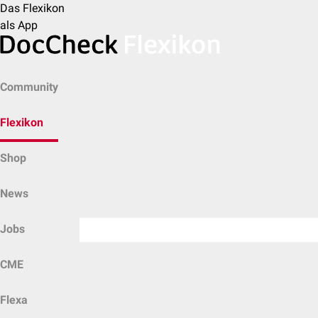
Das Flexikon
als App
Community
Flexikon
Shop
News
Jobs
CME
Flexa