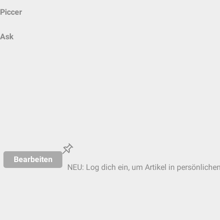
Piccer
Ask
Bearbeiten
NEU: Log dich ein, um Artikel in persönliche