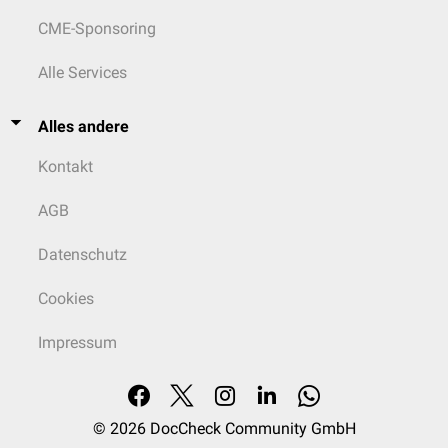
CME-Sponsoring
Alle Services
Alles andere
Kontakt
AGB
Datenschutz
Cookies
Impressum
© 2026
DocCheck Community GmbH