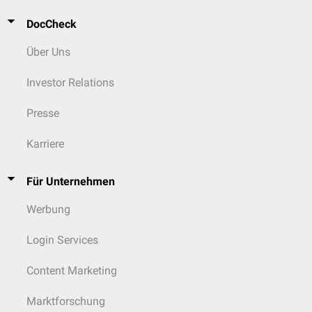
DocCheck
Über Uns
Investor Relations
Presse
Karriere
Für Unternehmen
Werbung
Login Services
Content Marketing
Marktforschung