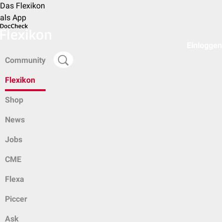
Das Flexikon
als App
Einloggen
Community
Flexikon
Shop
News
Jobs
CME
Flexa
Piccer
Ask