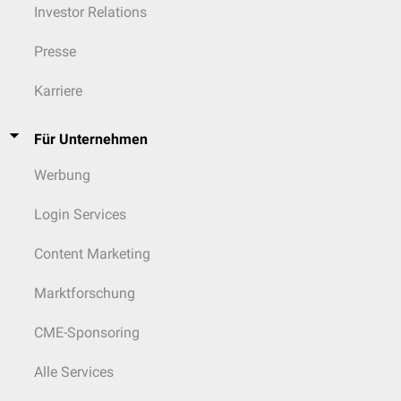
Investor Relations
Presse
Karriere
Für Unternehmen
Werbung
Login Services
Content Marketing
Marktforschung
CME-Sponsoring
Alle Services