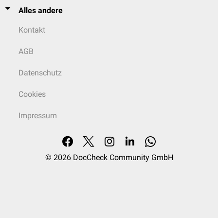
Alles andere
Kontakt
AGB
Datenschutz
Cookies
Impressum
© 2026
DocCheck Community GmbH