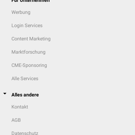
Für Unternehmen
Werbung
Login Services
Content Marketing
Marktforschung
CME-Sponsoring
Alle Services
Alles andere
Kontakt
AGB
Datenschutz