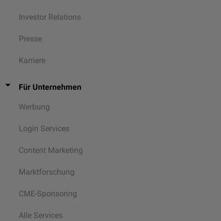
Investor Relations
Presse
Karriere
Für Unternehmen
Werbung
Login Services
Content Marketing
Marktforschung
CME-Sponsoring
Alle Services