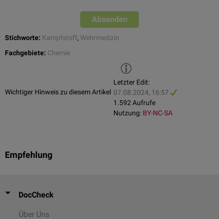
Absenden
Stichworte:
Kampfstoff
,
Wehrmedizin
Fachgebiete:
Chemie
Letzter Edit:
Wichtiger Hinweis zu diesem Artikel
07.08.2024, 16:57
1.592 Aufrufe
Nutzung:
BY-NC-SA
Empfehlung
DocCheck
Über Uns