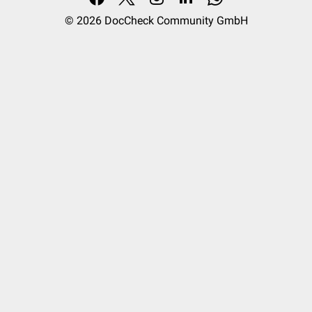
© 2026
DocCheck Community GmbH