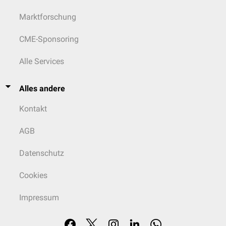
Marktforschung
CME-Sponsoring
Alle Services
Alles andere
Kontakt
AGB
Datenschutz
Cookies
Impressum