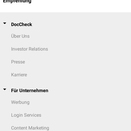
Empfehlung
DocCheck
Über Uns
Investor Relations
Presse
Karriere
Für Unternehmen
Werbung
Login Services
Content Marketing