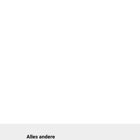
Alles andere