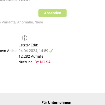
Absenden
 Variante
,
Anomalie
,
Niere
Letzter Edit:
sem Artikel
04.04.2024, 14:59
12.282 Aufrufe
Nutzung:
BY-NC-SA
Für Unternehmen