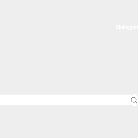
Einloggen