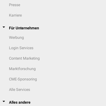
Presse
Karriere
Für Unternehmen
Werbung
Login Services
Content Marketing
Marktforschung
CME-Sponsoring
Alle Services
Alles andere