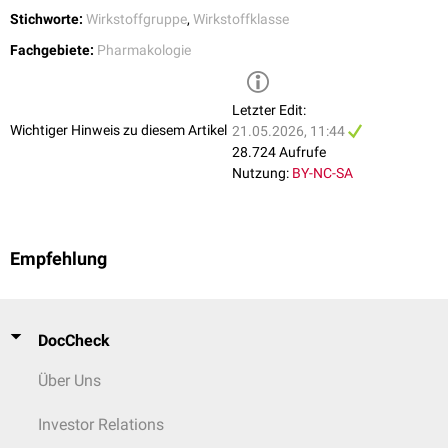
Stichworte:
Wirkstoffgruppe
,
Wirkstoffklasse
Fachgebiete:
Pharmakologie
Letzter Edit:
Wichtiger Hinweis zu diesem Artikel
21.05.2026, 11:44
28.724 Aufrufe
Nutzung:
BY-NC-SA
Empfehlung
DocCheck
Über Uns
Investor Relations