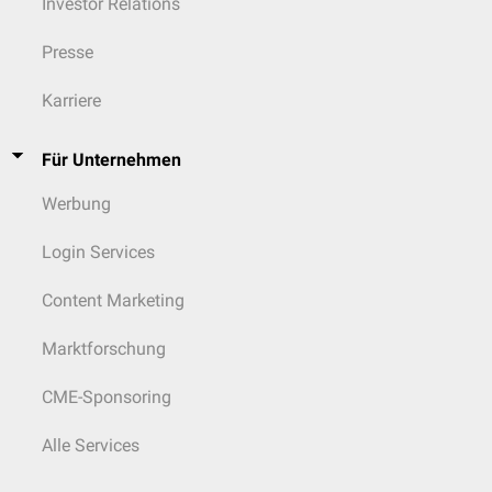
Investor Relations
Presse
Karriere
Für Unternehmen
Werbung
Login Services
Content Marketing
Marktforschung
CME-Sponsoring
Alle Services