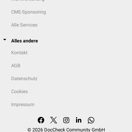
CME-Sponsoring
Alle Services
Alles andere
Kontakt
AGB
Datenschutz
Cookies
Impressum
© 2026
DocCheck Community GmbH