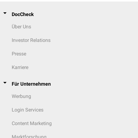
DocCheck
Über Uns
Investor Relations
Presse
Karriere
Für Unternehmen
Werbung
Login Services
Content Marketing
Marktforschung