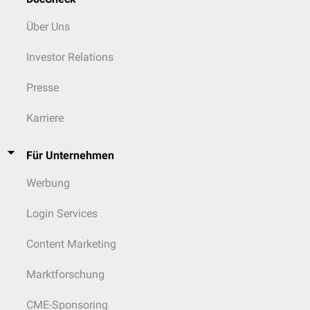
Über Uns
Investor Relations
Presse
Karriere
Für Unternehmen
Werbung
Login Services
Content Marketing
Marktforschung
CME-Sponsoring