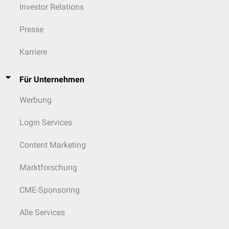
Investor Relations
Presse
Karriere
Für Unternehmen
Werbung
Login Services
Content Marketing
Marktforschung
CME-Sponsoring
Alle Services