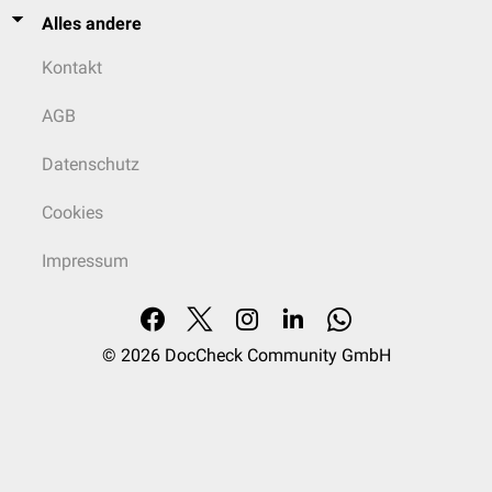
Alles andere
Kontakt
AGB
Datenschutz
Cookies
Impressum
© 2026
DocCheck Community GmbH