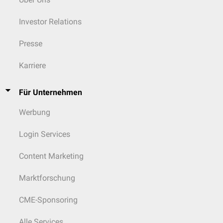
Investor Relations
Presse
Karriere
Für Unternehmen
Werbung
Login Services
Content Marketing
Marktforschung
CME-Sponsoring
Alle Services