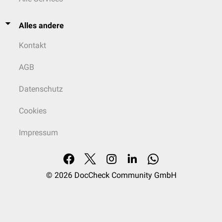
Alles andere
Kontakt
AGB
Datenschutz
Cookies
Impressum
© 2026
DocCheck Community GmbH