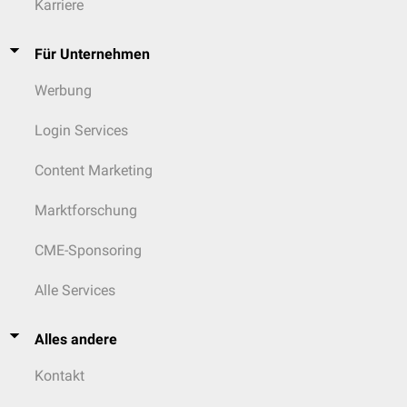
Karriere
Für Unternehmen
Werbung
Login Services
Content Marketing
Marktforschung
CME-Sponsoring
Alle Services
Alles andere
Kontakt