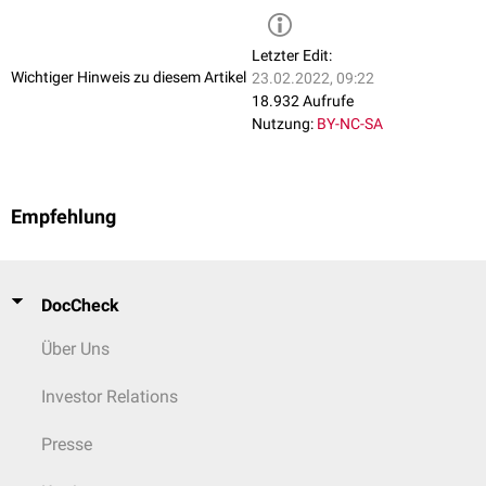
Letzter Edit:
Wichtiger Hinweis zu diesem Artikel
23.02.2022, 09:22
18.932 Aufrufe
Nutzung:
BY-NC-SA
Empfehlung
DocCheck
Über Uns
Investor Relations
Presse