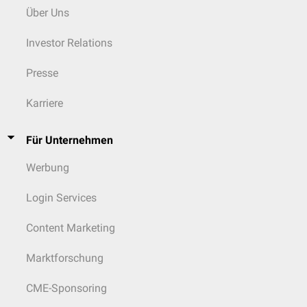
Über Uns
Investor Relations
Presse
Karriere
Für Unternehmen
Werbung
Login Services
Content Marketing
Marktforschung
CME-Sponsoring