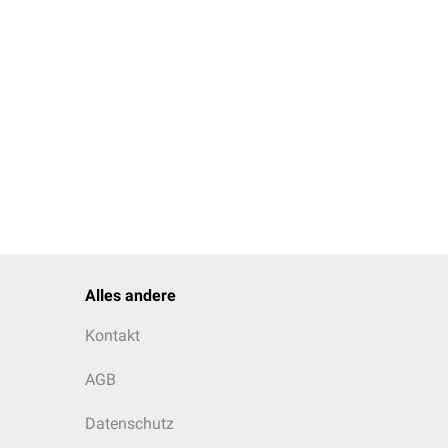
Alles andere
Kontakt
AGB
Datenschutz