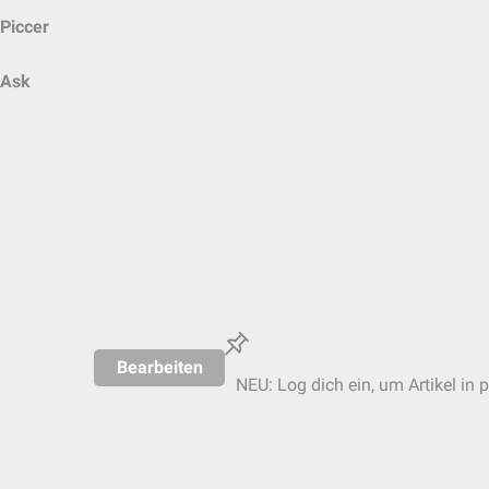
Piccer
Ask
Bearbeiten
NEU: Log dich ein, um Artikel in 