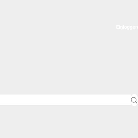
Einloggen