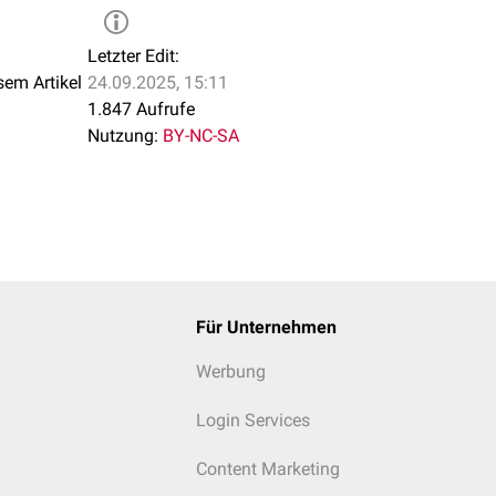
Letzter Edit:
sem Artikel
24.09.2025, 15:11
1.847 Aufrufe
Nutzung:
BY-NC-SA
Für Unternehmen
Werbung
Login Services
Content Marketing