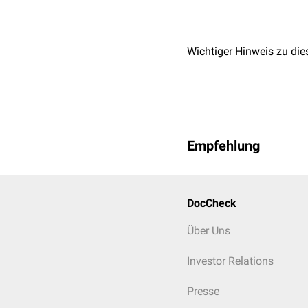
Wichtiger Hinweis zu die
Empfehlung
DocCheck
Über Uns
Investor Relations
Presse