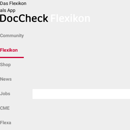
Das Flexikon
als App
Community
Flexikon
Shop
News
Jobs
CME
Flexa