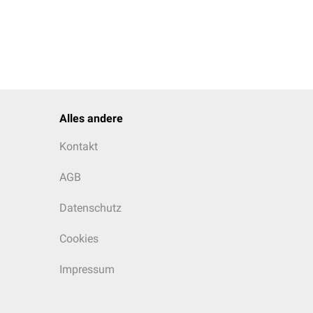
Alles andere
Kontakt
AGB
Datenschutz
Cookies
Impressum