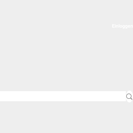
Einloggen