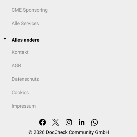
CME-Sponsoring
Alle Services
Alles andere
Kontakt
AGB
Datenschutz
Cookies
Impressum
© 2026
DocCheck Community GmbH