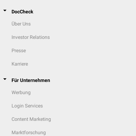
DocCheck
Über Uns
Investor Relations
Presse
Karriere
Für Unternehmen
Werbung
Login Services
Content Marketing
Marktforschung