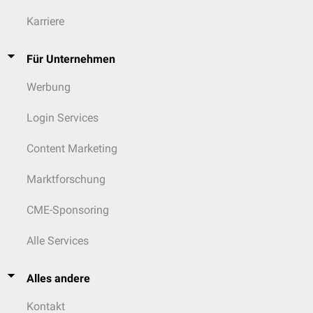
Karriere
Für Unternehmen
Werbung
Login Services
Content Marketing
Marktforschung
CME-Sponsoring
Alle Services
Alles andere
Kontakt