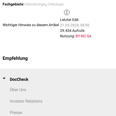
Fachgebiete:
Hämatologie
,
Onkologie
Letzter Edit:
Wichtiger Hinweis zu diesem Artikel
21.03.2024, 08:50
29.434 Aufrufe
Nutzung:
BY-NC-SA
Empfehlung
DocCheck
Über Uns
Investor Relations
Presse