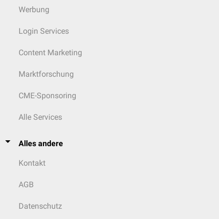
Werbung
Login Services
Content Marketing
Marktforschung
CME-Sponsoring
Alle Services
Alles andere
Kontakt
AGB
Datenschutz