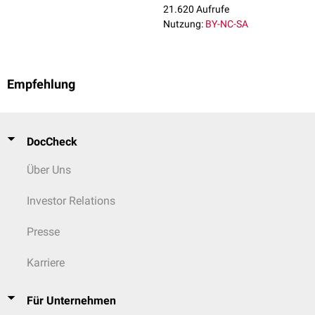
21.620 Aufrufe
Nutzung:
BY-NC-SA
Empfehlung
DocCheck
Über Uns
Investor Relations
Presse
Karriere
Für Unternehmen