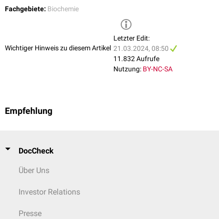
Fachgebiete:
Biochemie
Letzter Edit:
Wichtiger Hinweis zu diesem Artikel
21.03.2024, 08:50
11.832 Aufrufe
Nutzung:
BY-NC-SA
Empfehlung
DocCheck
Über Uns
Investor Relations
Presse