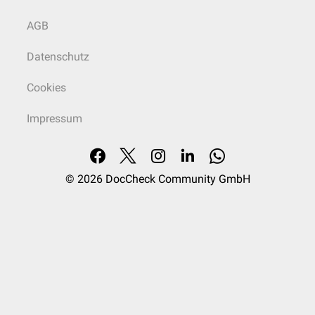
AGB
Datenschutz
Cookies
Impressum
© 2026
DocCheck Community GmbH