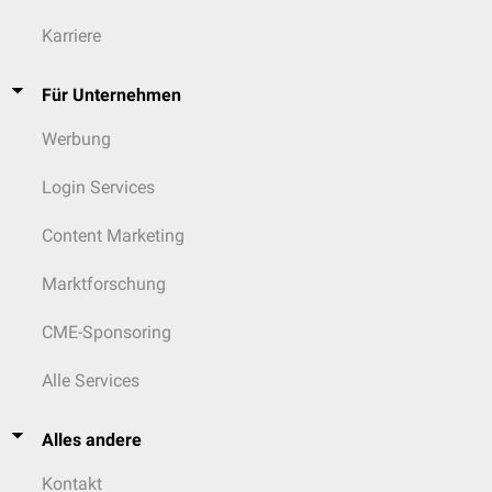
Karriere
Für Unternehmen
Werbung
Login Services
Content Marketing
Marktforschung
CME-Sponsoring
Alle Services
Alles andere
Kontakt