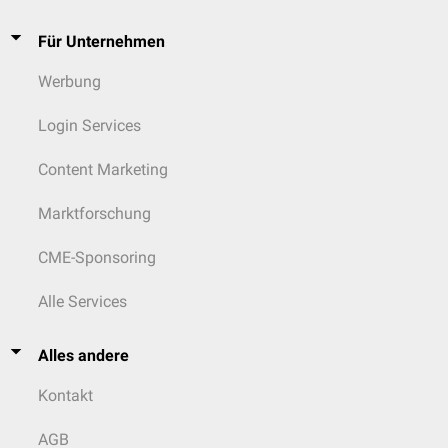
Für Unternehmen
Werbung
Login Services
Content Marketing
Marktforschung
CME-Sponsoring
Alle Services
Alles andere
Kontakt
AGB