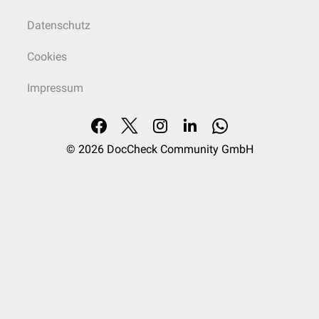
Datenschutz
Cookies
Impressum
© 2026
DocCheck Community GmbH