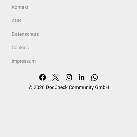
Kontakt
AGB
Datenschutz
Cookies
Impressum
© 2026
DocCheck Community GmbH