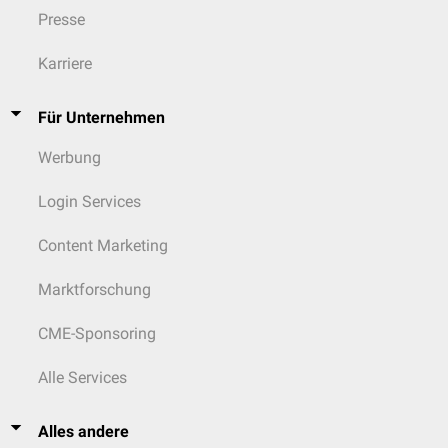
Presse
Karriere
Für Unternehmen
Werbung
Login Services
Content Marketing
Marktforschung
CME-Sponsoring
Alle Services
Alles andere