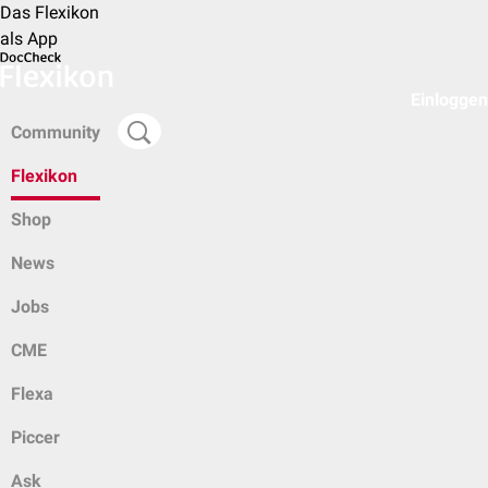
Das Flexikon
als App
Einloggen
Community
Flexikon
Shop
News
Jobs
CME
Flexa
Piccer
Ask