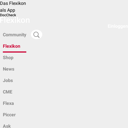
Das Flexikon
als App
Einloggen
Community
Flexikon
Shop
News
Jobs
CME
Flexa
Piccer
Ask