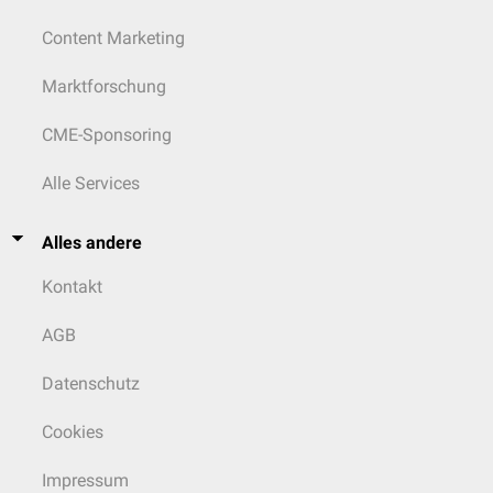
Content Marketing
Marktforschung
CME-Sponsoring
Alle Services
Alles andere
Kontakt
AGB
Datenschutz
Cookies
Impressum