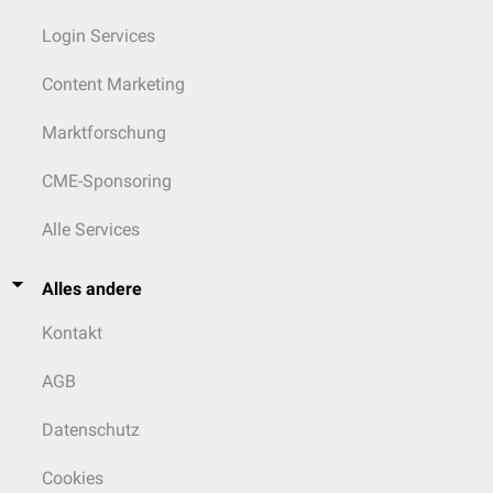
Login Services
Content Marketing
Marktforschung
CME-Sponsoring
Alle Services
Alles andere
Kontakt
AGB
Datenschutz
Cookies