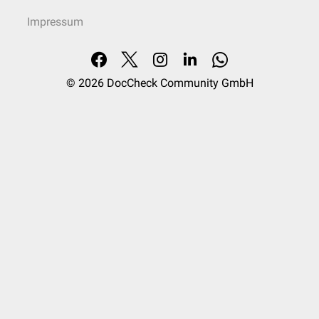
Impressum
© 2026
DocCheck Community GmbH