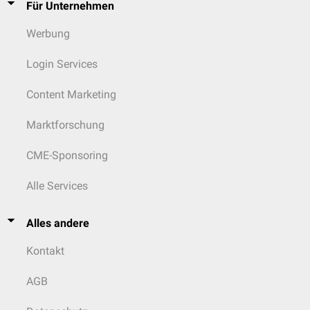
Für Unternehmen
Werbung
Login Services
Content Marketing
Marktforschung
CME-Sponsoring
Alle Services
Alles andere
Kontakt
AGB