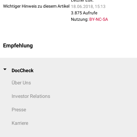
Letzter Edit:
Wichtiger Hinweis zu diesem Artikel
18.06.2018, 15:13
3.875 Aufrufe
Nutzung:
BY-NC-SA
Empfehlung
DocCheck
Über Uns
Investor Relations
Presse
Karriere