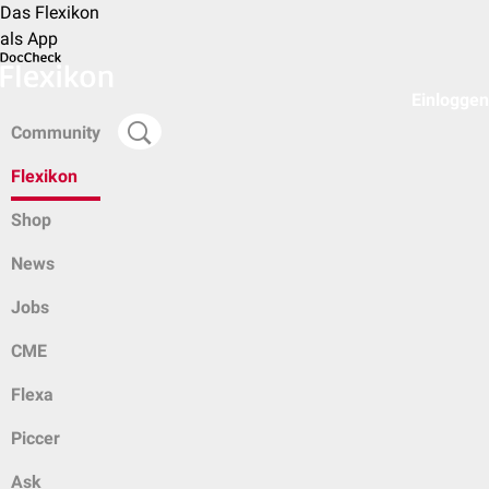
Das Flexikon
als App
Einloggen
Community
Flexikon
Shop
News
Jobs
CME
Flexa
Piccer
Ask