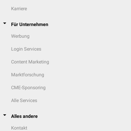
Karriere
Für Unternehmen
Werbung
Login Services
Content Marketing
Marktforschung
CME-Sponsoring
Alle Services
Alles andere
Kontakt