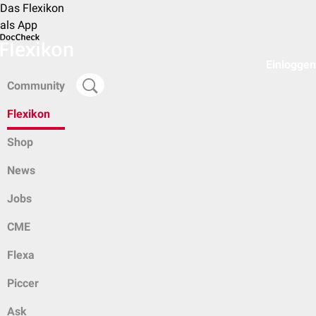
Das Flexikon
als App
Einloggen
Community
Flexikon
Shop
News
Jobs
CME
Flexa
Piccer
Ask